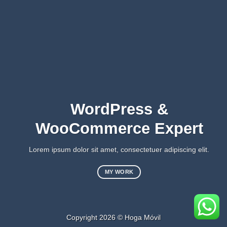
WordPress &
WooCommerce Expert
Lorem ipsum dolor sit amet, consectetuer adipiscing elit.
MY WORK
Copyright 2026 © Hoga Móvil