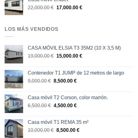
22,000.00
€
17,000.00
€
LOS MÁS VENDIDOS
CASA MÓVIL ELSIA T3 35M2 (10 X 3,5 M)
19,000.00
€
15,000.00
€
Contenedor T1 JUMP de 12 metros de largo
9,000.00
€
8,500.00
€
Casa móvil T2 Corson, color marrón.
6,500.00
€
4,500.00
€
Casa móvil T1 REMA 35 m²
10,000.00
€
8,500.00
€