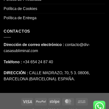
Política de Cookies
Política de Entrega
CONTACTOS
Dirección de correo electrónico :
contacto@div-
casasubliminal.com
Teléfono :
+34 654 24 87 40
DIRECCIÓN :
CALLE MADRAZO, 70, 5 3. 08006,
BARCELONA (BARCELONA). ESPAÑA.