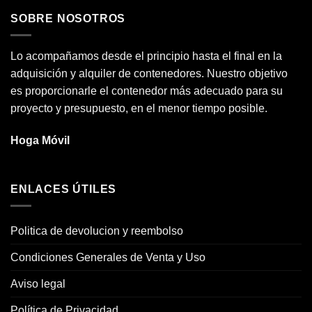
SOBRE NOSOTROS
Lo acompañamos desde el principio hasta el final en la
adquisición y alquiler de contenedores. Nuestro objetivo
es proporcionarle el contenedor más adecuado para su
proyecto y presupuesto, en el menor tiempo posible.
Hoga Móvil
ENLACES ÚTILES
Politica de devolucion y reembolso
Condiciones Generales de Venta y Uso
Aviso legal
Política de Privacidad