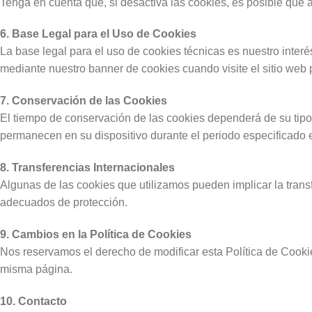
Tenga en cuenta que, si desactiva las cookies, es posible que 
6. Base Legal para el Uso de Cookies
La base legal para el uso de cookies técnicas es nuestro interés
mediante nuestro banner de cookies cuando visite el sitio web 
7. Conservación de las Cookies
El tiempo de conservación de las cookies dependerá de su tipo
permanecen en su dispositivo durante el periodo especificado 
8. Transferencias Internacionales
Algunas de las cookies que utilizamos pueden implicar la tran
adecuados de protección.
9. Cambios en la Política de Cookies
Nos reservamos el derecho de modificar esta Política de Cooki
misma página.
10. Contacto