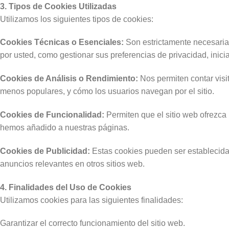
3. Tipos de Cookies Utilizadas
Utilizamos los siguientes tipos de cookies:
Cookies Técnicas o Esenciales:
Son estrictamente necesarias
por usted, como gestionar sus preferencias de privacidad, inici
Cookies de Análisis o Rendimiento:
Nos permiten contar visi
menos populares, y cómo los usuarios navegan por el sitio.
Cookies de Funcionalidad:
Permiten que el sitio web ofrezca
hemos añadido a nuestras páginas.
Cookies de Publicidad:
Estas cookies pueden ser establecidas a
anuncios relevantes en otros sitios web.
4. Finalidades del Uso de Cookies
Utilizamos cookies para las siguientes finalidades:
Garantizar el correcto funcionamiento del sitio web.