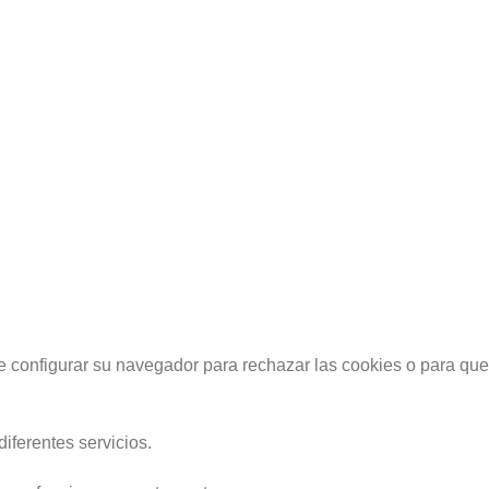
e configurar su navegador para rechazar las cookies o para que
iferentes servicios.