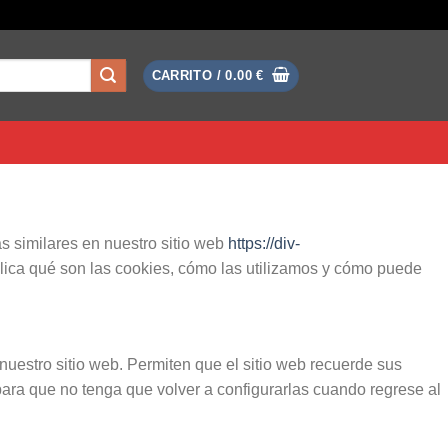
CARRITO /
0.00
€
s similares en nuestro sitio web
https://div-
xplica qué son las cookies, cómo las utilizamos y cómo puede
nuestro sitio web. Permiten que el sitio web recuerde sus
para que no tenga que volver a configurarlas cuando regrese al