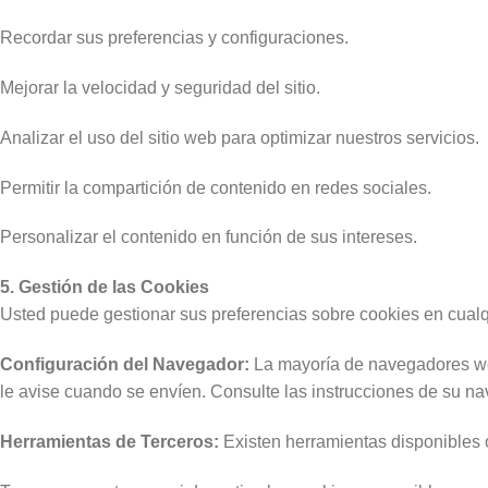
Recordar sus preferencias y configuraciones.
Mejorar la velocidad y seguridad del sitio.
Analizar el uso del sitio web para optimizar nuestros servicios.
Permitir la compartición de contenido en redes sociales.
Personalizar el contenido en función de sus intereses.
5. Gestión de las Cookies
Usted puede gestionar sus preferencias sobre cookies en cual
Configuración del Navegador:
La mayoría de navegadores web
le avise cuando se envíen. Consulte las instrucciones de su n
Herramientas de Terceros:
Existen herramientas disponibles o