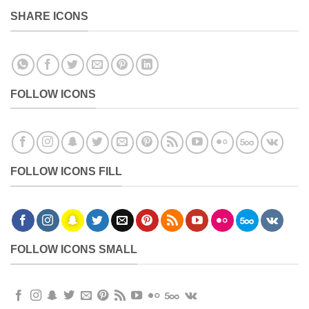
SHARE ICONS
FOLLOW ICONS
FOLLOW ICONS FILL
FOLLOW ICONS SMALL