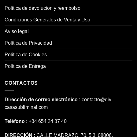
Politica de devolucion y reembolso
Condiciones Generales de Venta y Uso
Aviso legal
Política de Privacidad
Política de Cookies
Política de Entrega
CONTACTOS
Dirección de correo electrónico :
contacto@div-
casasubliminal.com
Teléfono :
+34 654 24 87 40
DIRECCIÓN :
CALLE MADRAZO, 70, 5 3. 08006,