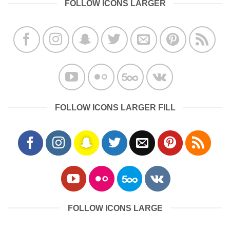
FOLLOW ICONS LARGER
FOLLOW ICONS LARGER FILL
FOLLOW ICONS LARGE