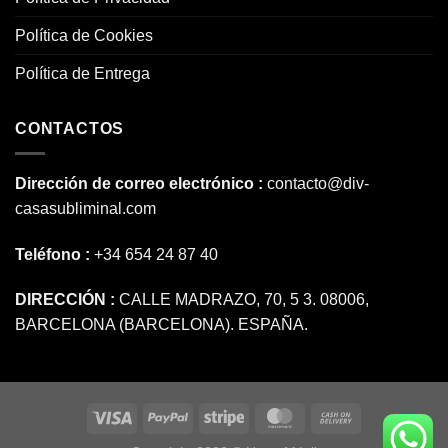
Política de Cookies
Política de Entrega
CONTACTOS
Dirección de correo electrónico :
contacto@div-
casasubliminal.com
Teléfono :
+34 654 24 87 40
DIRECCIÓN :
CALLE MADRAZO, 70, 5 3. 08006,
BARCELONA (BARCELONA). ESPAÑA.