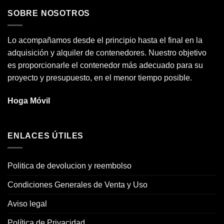
22,000.00 €.
17,000.00 €.
SOBRE NOSOTROS
Lo acompañamos desde el principio hasta el final en la
adquisición y alquiler de contenedores. Nuestro objetivo
es proporcionarle el contenedor más adecuado para su
proyecto y presupuesto, en el menor tiempo posible.
Hoga Móvil
ENLACES ÚTILES
Politica de devolucion y reembolso
Condiciones Generales de Venta y Uso
Aviso legal
Política de Privacidad