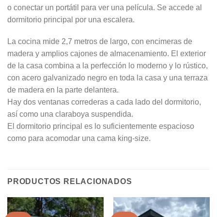
o conectar un portátil para ver una película. Se accede al
dormitorio principal por una escalera.
La cocina mide 2,7 metros de largo, con encimeras de
madera y amplios cajones de almacenamiento. El exterior
de la casa combina a la perfección lo moderno y lo rústico,
con acero galvanizado negro en toda la casa y una terraza
de madera en la parte delantera.
Hay dos ventanas correderas a cada lado del dormitorio,
así como una claraboya suspendida.
El dormitorio principal es lo suficientemente espacioso
como para acomodar una cama king-size.
PRODUCTOS RELACIONADOS