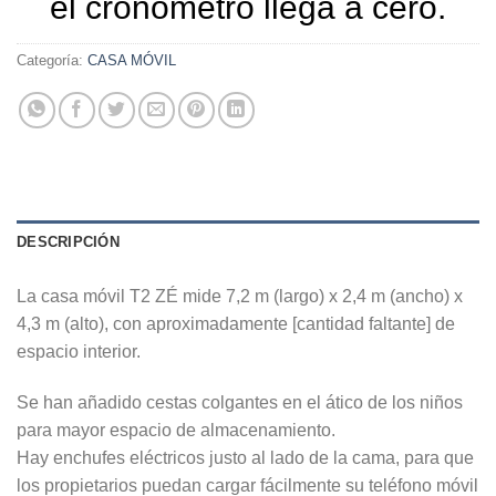
el cronómetro llega a cero.
Categoría:
CASA MÓVIL
DESCRIPCIÓN
La casa móvil T2 ZÉ mide 7,2 m (largo) x 2,4 m (ancho) x
4,3 m (alto), con aproximadamente [cantidad faltante] de
espacio interior.
Se han añadido cestas colgantes en el ático de los niños
para mayor espacio de almacenamiento.
Hay enchufes eléctricos justo al lado de la cama, para que
los propietarios puedan cargar fácilmente su teléfono móvil