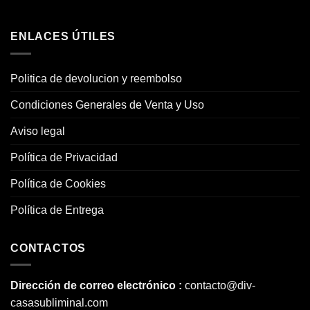
ENLACES ÚTILES
Politica de devolucion y reembolso
Condiciones Generales de Venta y Uso
Aviso legal
Política de Privacidad
Política de Cookies
Política de Entrega
CONTACTOS
Dirección de correo electrónico :
contacto@div-
casasubliminal.com