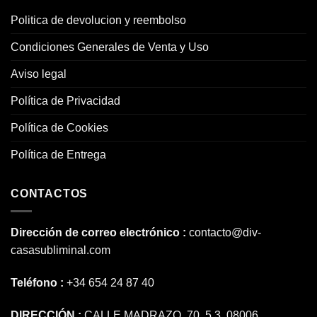
Politica de devolucion y reembolso
Condiciones Generales de Venta y Uso
Aviso legal
Política de Privacidad
Política de Cookies
Política de Entrega
CONTACTOS
Dirección de correo electrónico :
contacto@div-
casasubliminal.com
Teléfono :
+34 654 24 87 40
DIRECCIÓN :
CALLE MADRAZO, 70, 5 3. 08006,