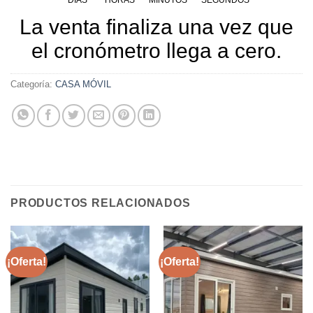
La venta finaliza una vez que
el cronómetro llega a cero.
Categoría:
CASA MÓVIL
PRODUCTOS RELACIONADOS
¡Oferta!
¡Oferta!