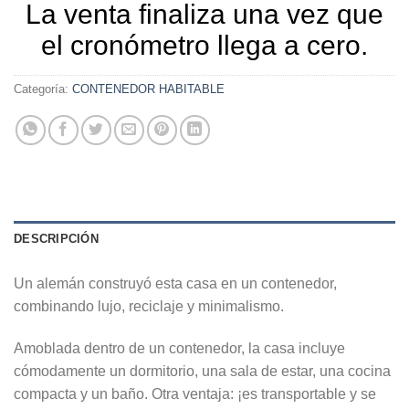
La venta finaliza una vez que
el cronómetro llega a cero.
Categoría:
CONTENEDOR HABITABLE
DESCRIPCIÓN
Un alemán construyó esta casa en un contenedor,
combinando lujo, reciclaje y minimalismo.
Amoblada dentro de un contenedor, la casa incluye
cómodamente un dormitorio, una sala de estar, una cocina
compacta y un baño. Otra ventaja: ¡es transportable y se