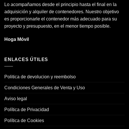
Lo acompañamos desde el principio hasta el final en la
adquisición y alquiler de contenedores. Nuestro objetivo
es proporcionarle el contenedor más adecuado para su
proyecto y presupuesto, en el menor tiempo posible.
Hoga Móvil
ENLACES ÚTILES
Politica de devolucion y reembolso
Condiciones Generales de Venta y Uso
Aviso legal
Política de Privacidad
Política de Cookies